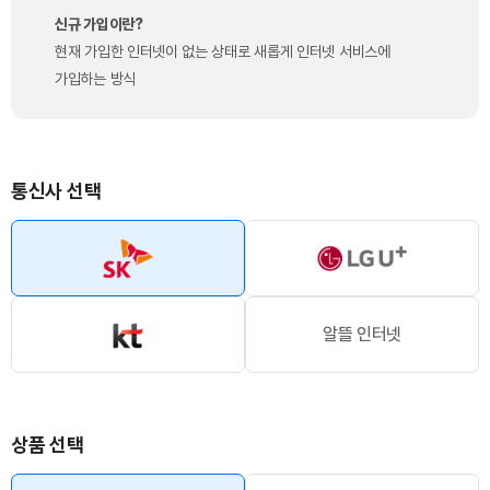
신규 가입이란?
현재 가입한 인터넷이 없는 상태로 새롭게 인터넷 서비스에
가입하는 방식
통신사 선택
알뜰 인터넷
상품 선택