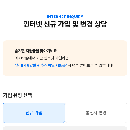
INTERNET INQUIRY
인터넷 신규 가입 및 변경 상담
숨겨진 지원금을 찾아가세요
이사타임에서 지금 인터넷 가입하면
"최대 48만원 + 추가 비밀 지원금"
혜택을 받아보실 수 있습니다!
가입 유형 선택
신규 가입
통신사 변경