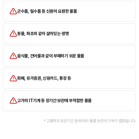
군수품, 밀수품 등 신원이 요원한 물품
동물, 화초와 같이 살아있는 생명
음식물, 건어물과 같이 부패하기 쉬운 물품
화폐, 유가증권, 신용카드, 통장 등
고가의 IT기계 등 장기간 보관에 부적합한 물품
* 고품목과 보관기간 등에 따라 물품 보관의 가부가 결정됩니다.