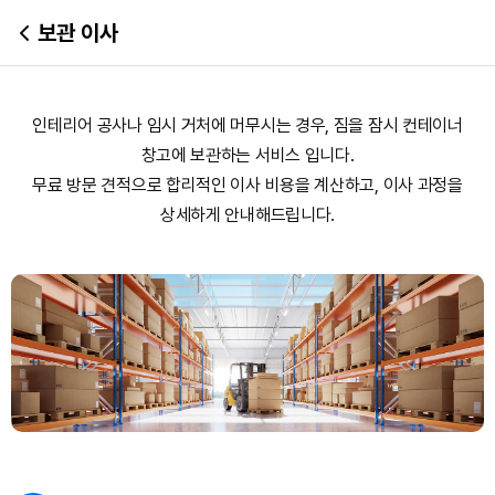
보관 이사
인테리어 공사나 임시 거처에 머무시는 경우, 짐을 잠시 컨테이너
창고에 보관하는 서비스 입니다.
무료 방문 견적으로 합리적인 이사 비용을 계산하고, 이사 과정을
상세하게 안내해드립니다.