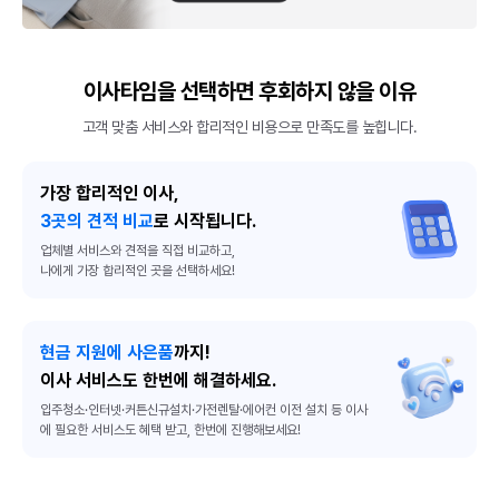
이사타임을 선택하면 후회하지 않을 이유
고객 맞춤 서비스와 합리적인 비용으로 만족도를 높힙니다.
가장 합리적인 이사,
3곳의 견적 비교
로 시작됩니다.
업체별 서비스와 견적을 직접 비교하고,
나에게 가장 합리적인 곳을 선택하세요!
현금 지원에 사은품
까지!
이사 서비스도 한번에 해결하세요.
입주청소·인터넷·커튼신규설치·가전렌탈·에어컨 이전 설치 등 이사
에 필요한 서비스도 혜택 받고, 한번에 진행해보세요!