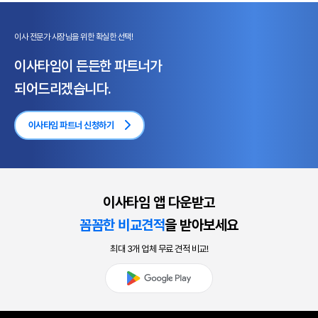
이사 전문가 사장님을 위한 확실한 선택!
이사타임이 든든한 파트너가
되어드리겠습니다.
이사타임 파트너 신청하기
꼼꼼한 비교견적
을 받아보세요
최대 3개 업체 무료 견적 비교!