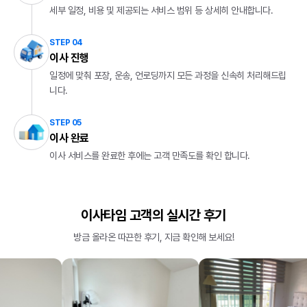
세부 일정, 비용 및 제공되는 서비스 범위 등 상세히 안내합니다.
STEP 04
이사 진행
일정에 맞춰 포장, 운송, 언로딩까지 모든 과정을 신속히 처리해드립
니다.
STEP 05
이사 완료
이사 서비스를 완료한 후에는 고객 만족도를 확인 합니다.
이사타임 고객의 실시간 후기
방금 올라온 따끈한 후기, 지금 확인해 보세요!